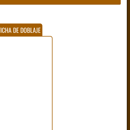
ICHA DE DOBLAJE