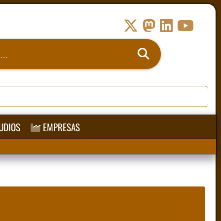
UDIOS
EMPRESAS