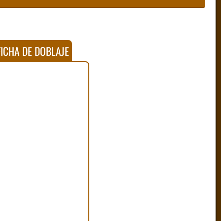
ICHA DE DOBLAJE