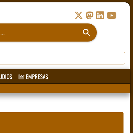
UDIOS
EMPRESAS