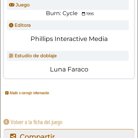
Juego
Burn: Cycle
1995
Editora
Phillips Interactive Media
Estudio de doblaje
Luna Faraco
Añadir o corregir información
Volver a la ficha del juego
Compartir