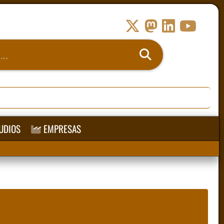
UDIOS
EMPRESAS