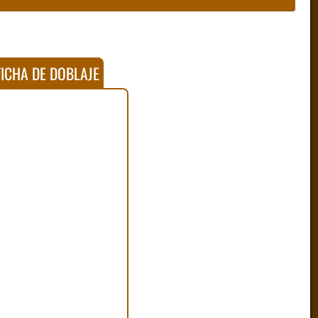
ICHA DE DOBLAJE