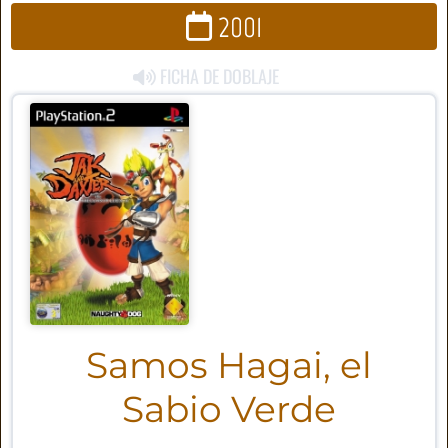
2001
FICHA DE DOBLAJE
Samos Hagai, el
Sabio Verde