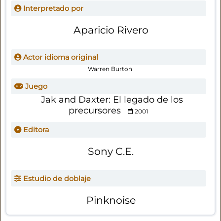
Interpretado por
Aparicio Rivero
Actor idioma original
Warren Burton
Juego
Jak and Daxter: El legado de los
precursores
2001
Editora
Sony C.E.
Estudio de doblaje
Pinknoise