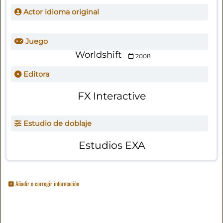
Actor idioma original
Juego
Worldshift
2008
Editora
FX Interactive
Estudio de doblaje
Estudios EXA
Añadir o corregir información