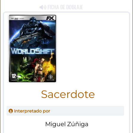
FICHA DE DOBLAJE
Sacerdote
Interpretado por
Miguel Zúñiga