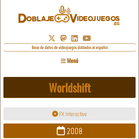
Base de datos de videojuegos doblados al español
Menú
Worldshift
FX Interactive
2008