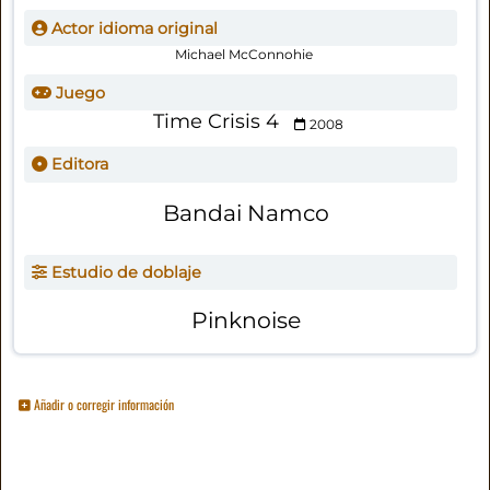
Actor idioma original
Michael McConnohie
Juego
Time Crisis 4
2008
Editora
Bandai Namco
Estudio de doblaje
Pinknoise
Añadir o corregir información