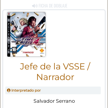
FICHA DE DOBLAJE
Jefe de la VSSE /
Narrador
Interpretado por
Salvador Serrano