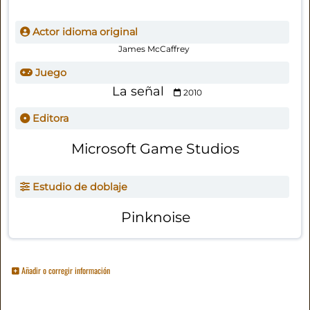
Actor idioma original
James McCaffrey
Juego
La señal
2010
Editora
Microsoft Game Studios
Estudio de doblaje
Pinknoise
Añadir o corregir información