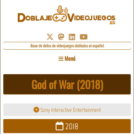
Base de datos de videojuegos doblados al español
Menú
God of War (2018)
Sony Interactive Entertainment
2018