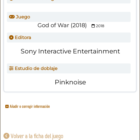
Juego
God of War (2018)
2018
Editora
Sony Interactive Entertainment
Estudio de doblaje
Pinknoise
Añadir o corregir información
Volver a la ficha del juego