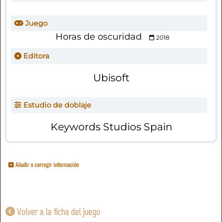
Juego
Horas de oscuridad
2018
Editora
Ubisoft
Estudio de doblaje
Keywords Studios Spain
Añadir o corregir información
Volver a la ficha del juego