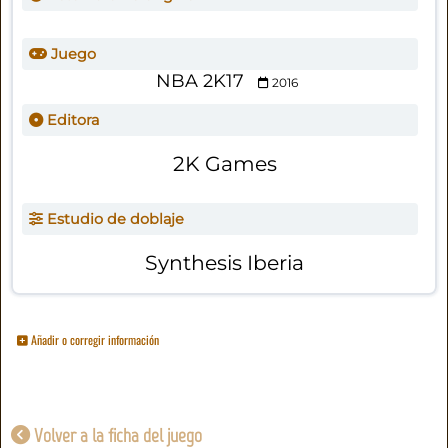
Juego
NBA 2K17
2016
Editora
2K Games
Estudio de doblaje
Synthesis Iberia
Añadir o corregir información
Volver a la ficha del juego