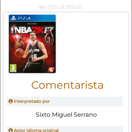
FICHA DE DOBLAJE
Comentarista
Interpretado por
Sixto Miguel Serrano
Actor idioma original