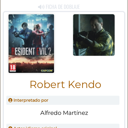
FICHA DE DOBLAJE
Robert Kendo
Interpretado por
Alfredo Martínez