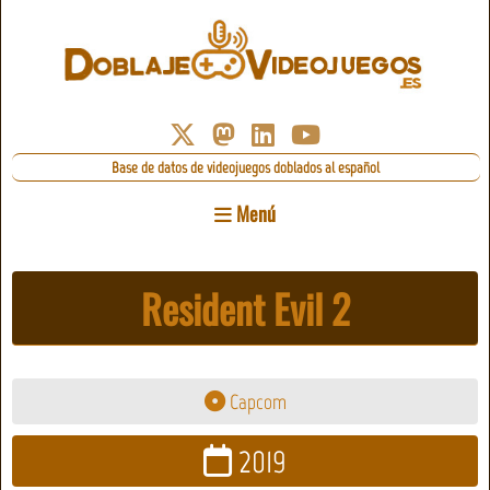
Base de datos de videojuegos doblados al español
Menú
Resident Evil 2
Capcom
2019