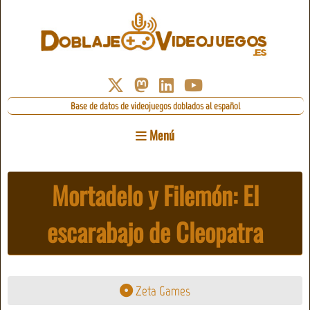
Base de datos de videojuegos doblados al español
Menú
Mortadelo y Filemón: El
escarabajo de Cleopatra
Zeta Games