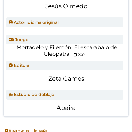
Jesús Olmedo
Actor idioma original
Juego
Mortadelo y Filemón: El escarabajo de
Cleopatra
2001
Editora
Zeta Games
Estudio de doblaje
Abaira
Añadir o corregir información