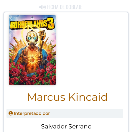
FICHA DE DOBLAJE
Marcus Kincaid
Interpretado por
Salvador Serrano