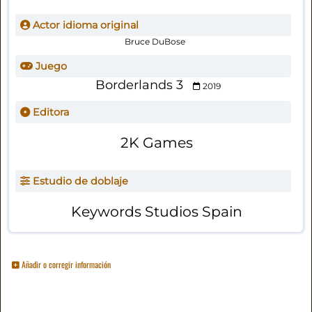
Actor idioma original
Bruce DuBose
Juego
Borderlands 3
2019
Editora
2K Games
Estudio de doblaje
Keywords Studios Spain
Añadir o corregir información