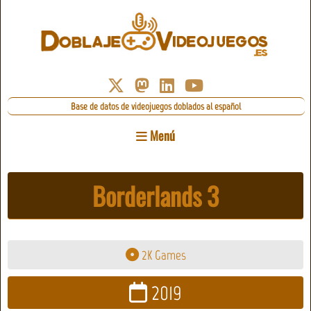
Base de datos de videojuegos doblados al español
Menú
Borderlands 3
2K Games
2019