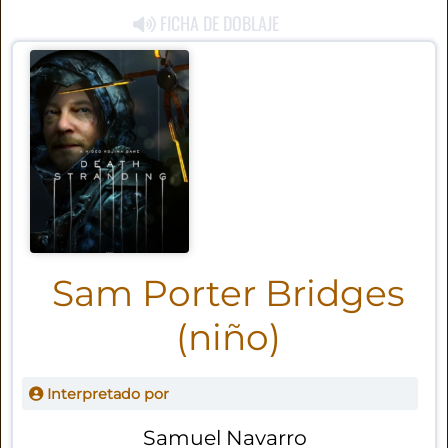
FICHA DE DOBLAJE
Sam Porter Bridges
(niño)
Interpretado por
Samuel Navarro