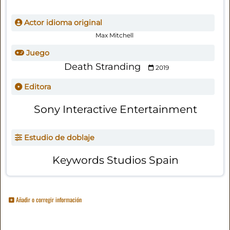
Actor idioma original
Max Mitchell
Juego
Death Stranding
2019
Editora
Sony Interactive Entertainment
Estudio de doblaje
Keywords Studios Spain
Añadir o corregir información