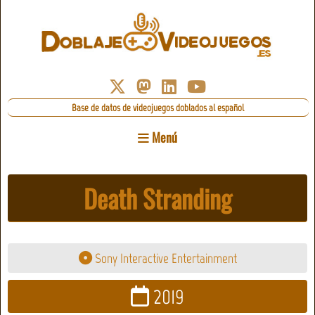
Base de datos de videojuegos doblados al español
Menú
Death Stranding
Sony Interactive Entertainment
2019