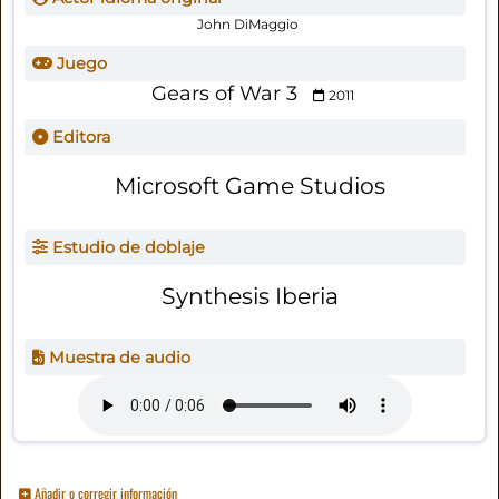
John DiMaggio
Juego
Gears of War 3
2011
Editora
Microsoft Game Studios
Estudio de doblaje
Synthesis Iberia
Muestra de audio
Añadir o corregir información