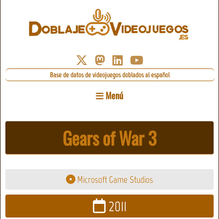
Base de datos de videojuegos doblados al español
Menú
Gears of War 3
Microsoft Game Studios
2011