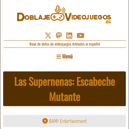
Base de datos de videojuegos doblados al español
Menú
Las Supernenas: Escabeche
Mutante
BAM! Entertainment