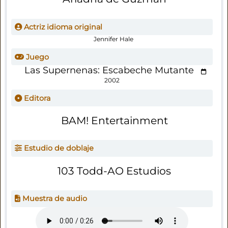
Actriz idioma original
Jennifer Hale
Juego
Las Supernenas: Escabeche Mutante
2002
Editora
BAM! Entertainment
Estudio de doblaje
103 Todd-AO Estudios
Muestra de audio