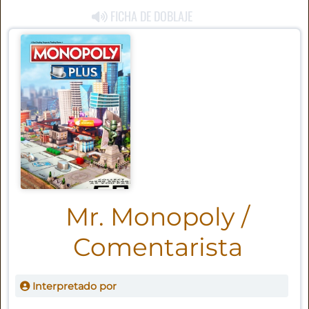
FICHA DE DOBLAJE
Mr. Monopoly /
Comentarista
Interpretado por