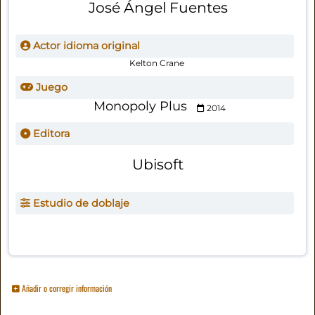
José Ángel Fuentes
Actor idioma original
Kelton Crane
Juego
Monopoly Plus
2014
Editora
Ubisoft
Estudio de doblaje
Añadir o corregir información