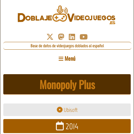
Base de datos de videojuegos doblados al español
Menú
Monopoly Plus
Ubisoft
2014