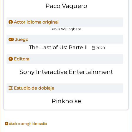
Paco Vaquero
Actor idioma original
Travis Willingham
Juego
The Last of Us: Parte II
2020
Editora
Sony Interactive Entertainment
Estudio de doblaje
Pinknoise
Añadir o corregir información