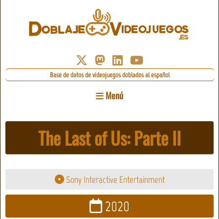
Base de datos de videojuegos doblados al español
Menú
The Last of Us: Parte II
Sony Interactive Entertainment
2020