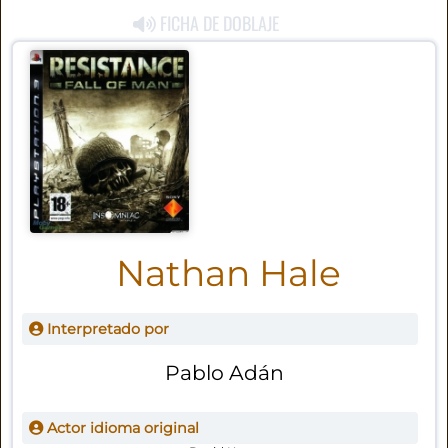
FICHA DE DOBLAJE
Nathan Hale
Interpretado por
Pablo Adán
Actor idioma original