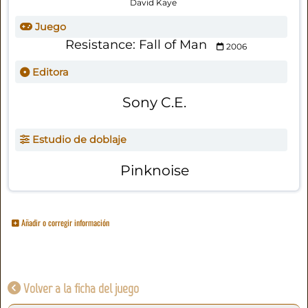
David Kaye
Juego
Resistance: Fall of Man
2006
Editora
Sony C.E.
Estudio de doblaje
Pinknoise
Añadir o corregir información
Volver a la ficha del juego