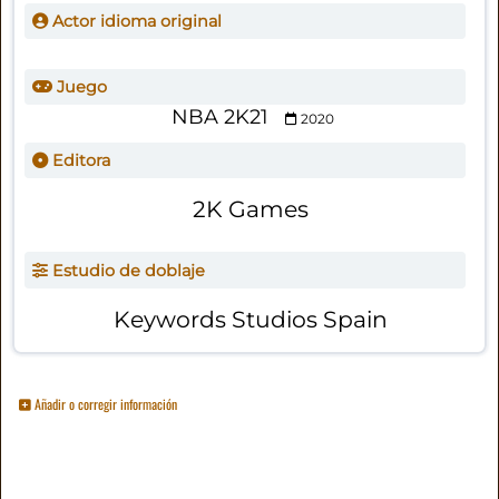
Actor idioma original
Juego
NBA 2K21
2020
Editora
2K Games
Estudio de doblaje
Keywords Studios Spain
Añadir o corregir información