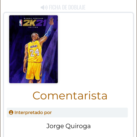
FICHA DE DOBLAJE
Comentarista
Interpretado por
Jorge Quiroga