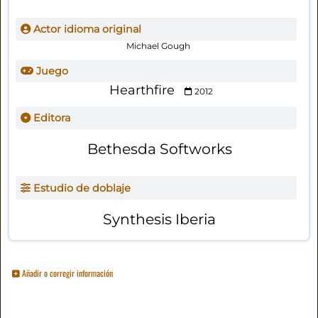
Actor idioma original
Michael Gough
Juego
Hearthfire
2012
Editora
Bethesda Softworks
Estudio de doblaje
Synthesis Iberia
Añadir o corregir información