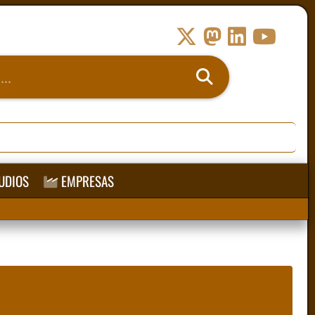
UDIOS
EMPRESAS