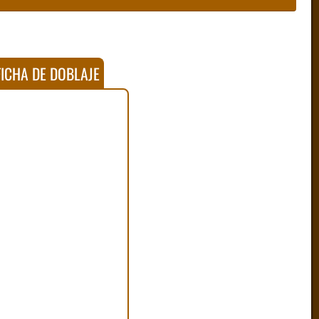
ICHA DE DOBLAJE