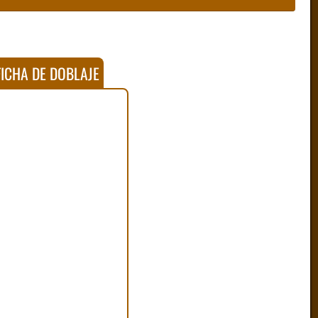
ICHA DE DOBLAJE