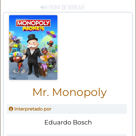
FICHA DE DOBLAJE
Mr. Monopoly
Interpretado por
Eduardo Bosch