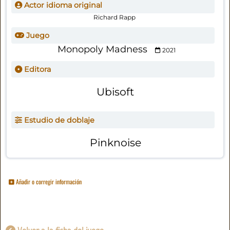
Actor idioma original
Richard Rapp
Juego
Monopoly Madness
2021
Editora
Ubisoft
Estudio de doblaje
Pinknoise
Añadir o corregir información