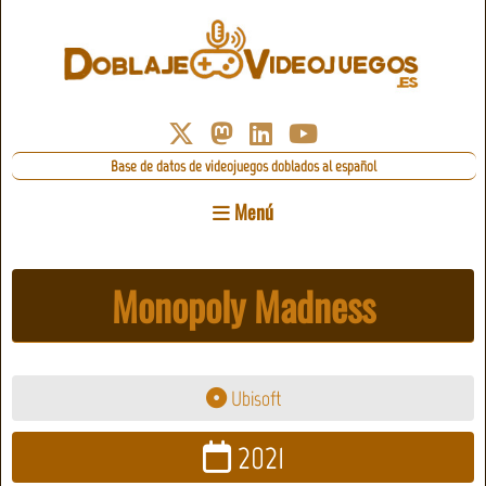
Base de datos de videojuegos doblados al español
Menú
Monopoly Madness
Ubisoft
2021