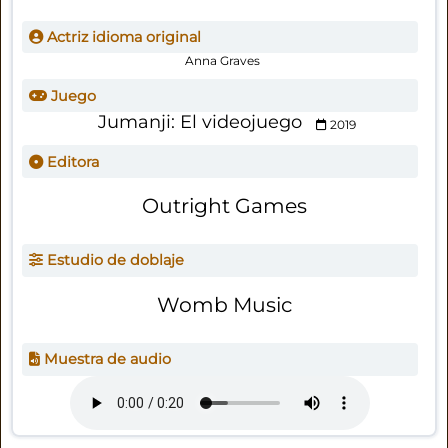
Actriz idioma original
Anna Graves
Juego
Jumanji: El videojuego
2019
Editora
Outright Games
Estudio de doblaje
Womb Music
Muestra de audio