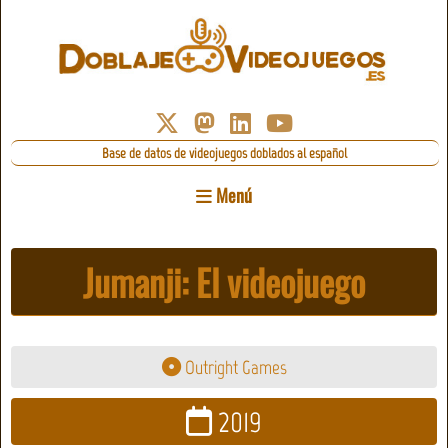
Base de datos de videojuegos doblados al español
Menú
Jumanji: El videojuego
Outright Games
2019