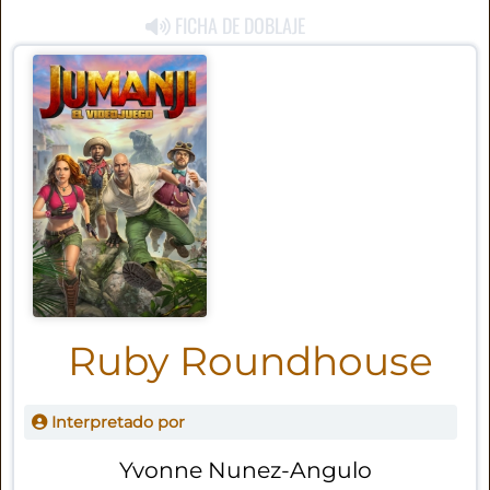
FICHA DE DOBLAJE
Ruby Roundhouse
Interpretado por
Yvonne Nunez-Angulo