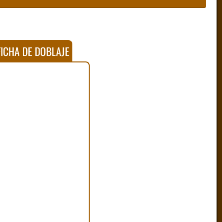
ICHA DE DOBLAJE