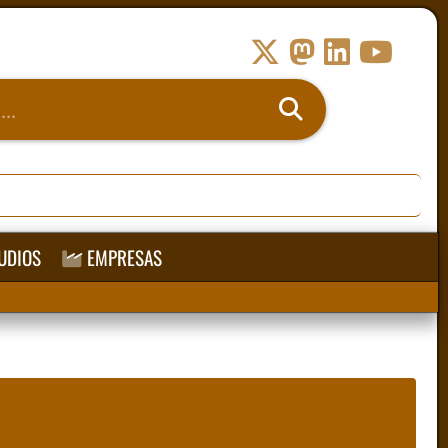
UDIOS
EMPRESAS