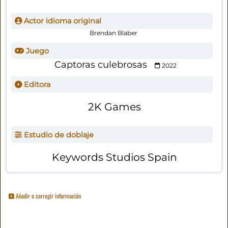
Actor idioma original
Brendan Blaber
Juego
Captoras culebrosas
2022
Editora
2K Games
Estudio de doblaje
Keywords Studios Spain
Añadir o corregir información