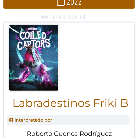
2022
FICHA DE DOBLAJE
Labradestinos Friki B
Interpretado por
Roberto Cuenca Rodríguez