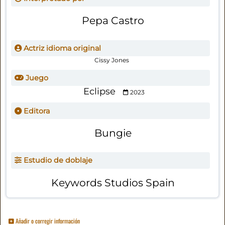
Pepa Castro
Actriz idioma original
Cissy Jones
Juego
Eclipse
2023
Editora
Bungie
Estudio de doblaje
Keywords Studios Spain
Añadir o corregir información