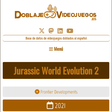
Base de datos de videojuegos doblados al español
Menú
Jurassic World Evolution 2
Frontier Developments
2021