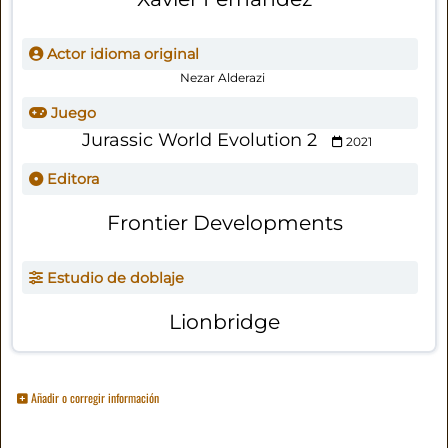
Actor idioma original
Nezar Alderazi
Juego
Jurassic World Evolution 2
2021
Editora
Frontier Developments
Estudio de doblaje
Lionbridge
Añadir o corregir información