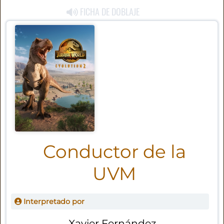
FICHA DE DOBLAJE
Conductor de la
UVM
Interpretado por
Xavier Fernández