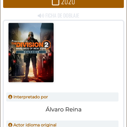
2020
FICHA DE DOBLAJE
Interpretado por
Álvaro Reina
Actor idioma original