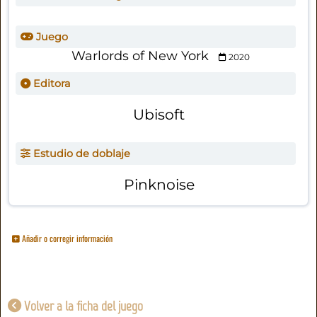
Juego
Warlords of New York
2020
Editora
Ubisoft
Estudio de doblaje
Pinknoise
Añadir o corregir información
Volver a la ficha del juego