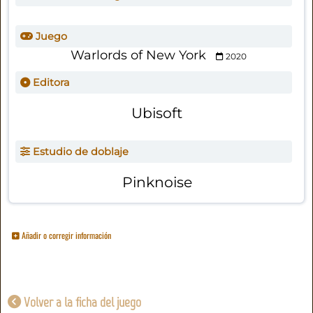
Juego
Warlords of New York
2020
Editora
Ubisoft
Estudio de doblaje
Pinknoise
Añadir o corregir información
Volver a la ficha del juego