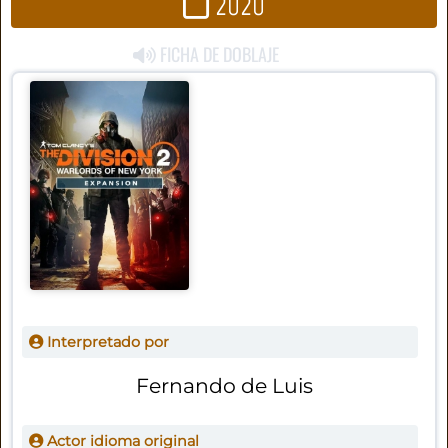
2020
FICHA DE DOBLAJE
Interpretado por
Fernando de Luis
Actor idioma original