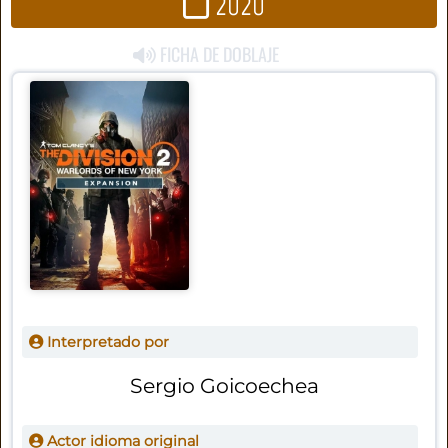
2020
FICHA DE DOBLAJE
Interpretado por
Sergio Goicoechea
Actor idioma original