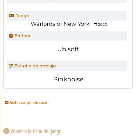
Juego
Warlords of New York
2020
Editora
Ubisoft
Estudio de doblaje
Pinknoise
Añadir o corregir información
Volver a la ficha del juego