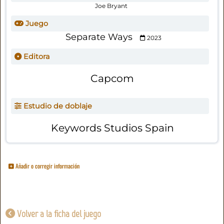
Joe Bryant
Juego
Separate Ways
2023
Editora
Capcom
Estudio de doblaje
Keywords Studios Spain
Añadir o corregir información
Volver a la ficha del juego