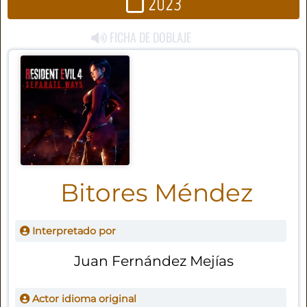
2023
FICHA DE DOBLAJE
Bitores Méndez
Interpretado por
Juan Fernández Mejías
Actor idioma original