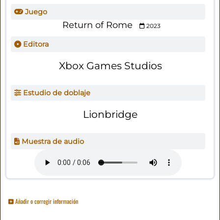
Juego
Return of Rome
2023
Editora
Xbox Games Studios
Estudio de doblaje
Lionbridge
Muestra de audio
Añadir o corregir información