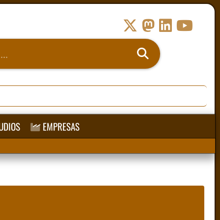
UDIOS
EMPRESAS