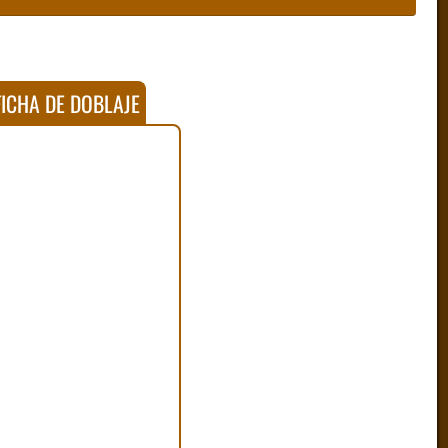
ICHA DE DOBLAJE