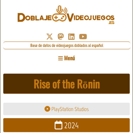
Base de datos de videojuegos doblados al español
Menú
Rise of the Rōnin
PlayStation Studios
2024