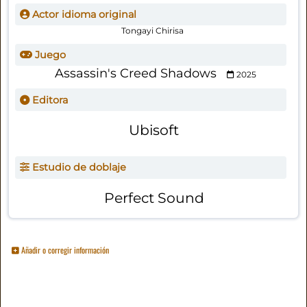
Actor idioma original
Tongayi Chirisa
Juego
Assassin's Creed Shadows
2025
Editora
Ubisoft
Estudio de doblaje
Perfect Sound
Añadir o corregir información