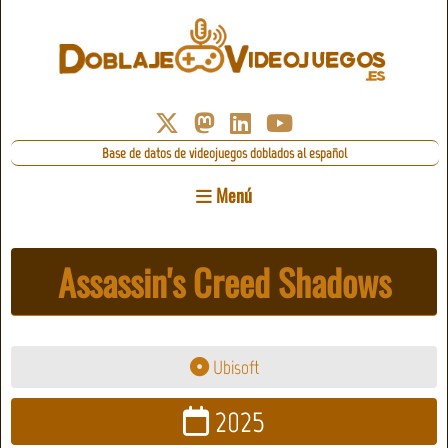
Base de datos de videojuegos doblados al español
Menú
Assassin's Creed Shadows
Ubisoft
2025