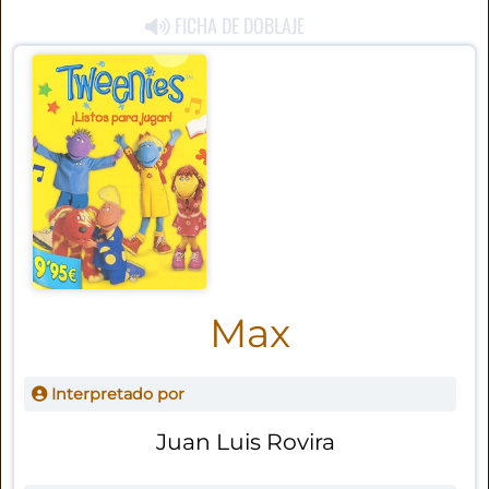
FICHA DE DOBLAJE
Max
Interpretado por
Juan Luis Rovira