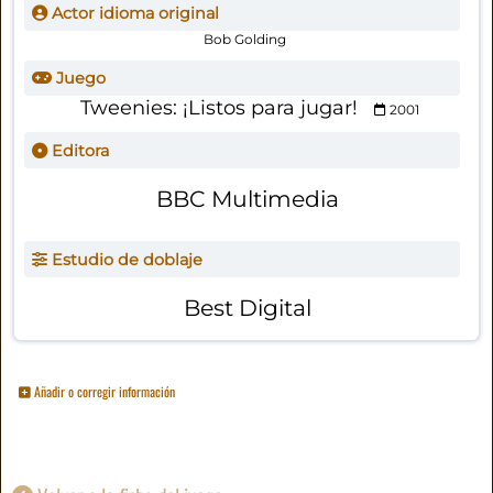
Actor idioma original
Bob Golding
Juego
Tweenies: ¡Listos para jugar!
2001
Editora
BBC Multimedia
Estudio de doblaje
Best Digital
Añadir o corregir información