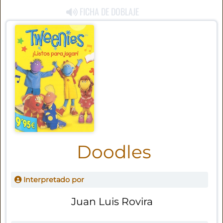
FICHA DE DOBLAJE
Doodles
Interpretado por
Juan Luis Rovira