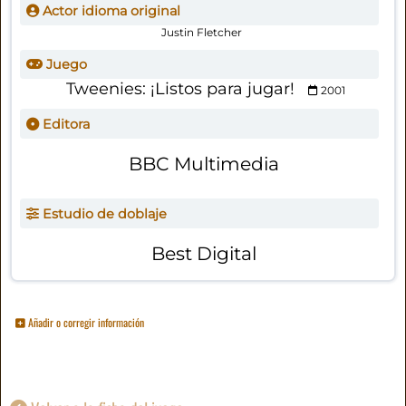
Actor idioma original
Justin Fletcher
Juego
Tweenies: ¡Listos para jugar!
2001
Editora
BBC Multimedia
Estudio de doblaje
Best Digital
Añadir o corregir información