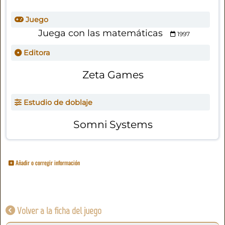
Juego
Juega con las matemáticas
1997
Editora
Zeta Games
Estudio de doblaje
Somni Systems
Añadir o corregir información
Volver a la ficha del juego