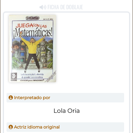
FICHA DE DOBLAJE
Interpretado por
Lola Oria
Actriz idioma original