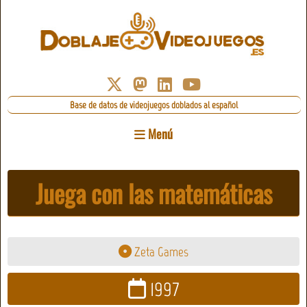
Base de datos de videojuegos doblados al español
Menú
Juega con las matemáticas
Zeta Games
1997