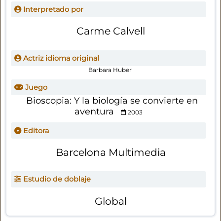
Interpretado por
Carme Calvell
Actriz idioma original
Barbara Huber
Juego
Bioscopia: Y la biología se convierte en
aventura
2003
Editora
Barcelona Multimedia
Estudio de doblaje
Global