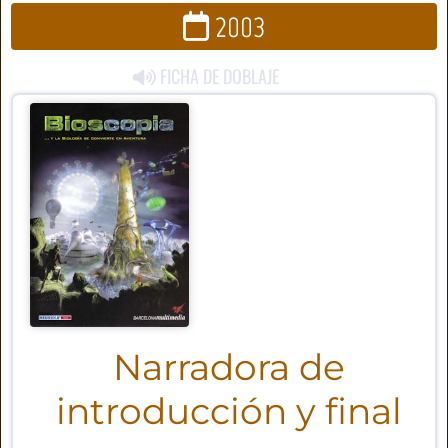
2003
FICHA DE DOBLAJE
Narradora de
introducción y final