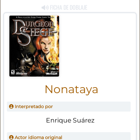
FICHA DE DOBLAJE
Nonataya
Interpretado por
Enrique Suárez
Actor idioma original