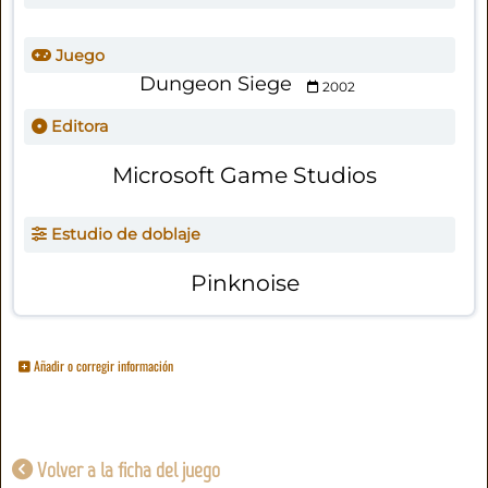
Juego
Dungeon Siege
2002
Editora
Microsoft Game Studios
Estudio de doblaje
Pinknoise
Añadir o corregir información
Volver a la ficha del juego