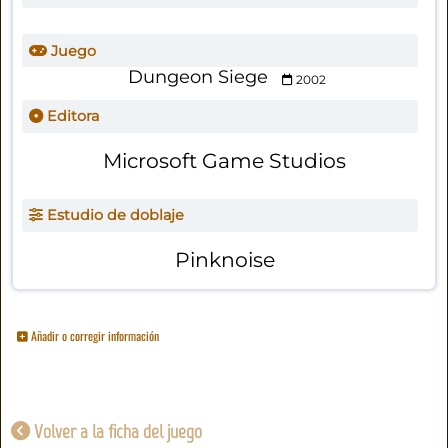
Juego
Dungeon Siege
2002
Editora
Microsoft Game Studios
Estudio de doblaje
Pinknoise
Añadir o corregir información
Volver a la ficha del juego