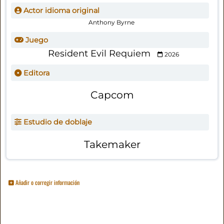
Actor idioma original
Anthony Byrne
Juego
Resident Evil Requiem
2026
Editora
Capcom
Estudio de doblaje
Takemaker
Añadir o corregir información