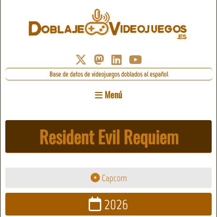
Base de datos de videojuegos doblados al español
Menú
Resident Evil Requiem
Capcom
2026