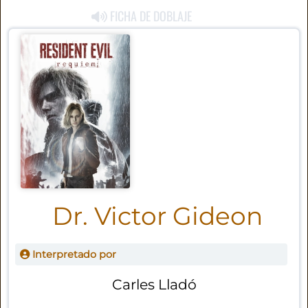
FICHA DE DOBLAJE
Dr. Victor Gideon
Interpretado por
Carles Lladó