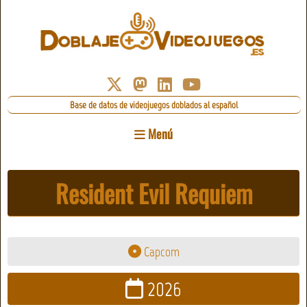
Base de datos de videojuegos doblados al español
Menú
Resident Evil Requiem
Capcom
2026