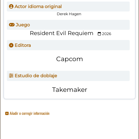
Actor idioma original
Derek Hagen
Juego
Resident Evil Requiem
2026
Editora
Capcom
Estudio de doblaje
Takemaker
Añadir o corregir información