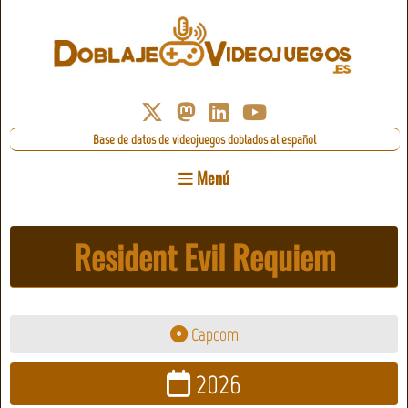
Base de datos de videojuegos doblados al español
Menú
Resident Evil Requiem
Capcom
2026