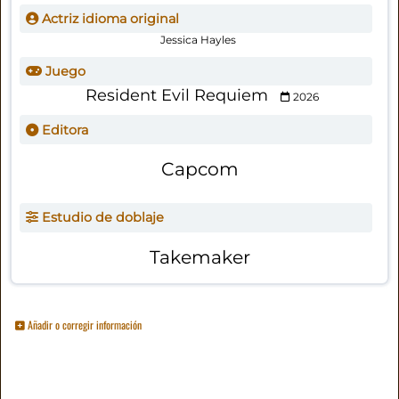
Actriz idioma original
Jessica Hayles
Juego
Resident Evil Requiem
2026
Editora
Capcom
Estudio de doblaje
Takemaker
Añadir o corregir información