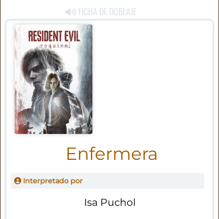
FICHA DE DOBLAJE
Enfermera
Interpretado por
Isa Puchol