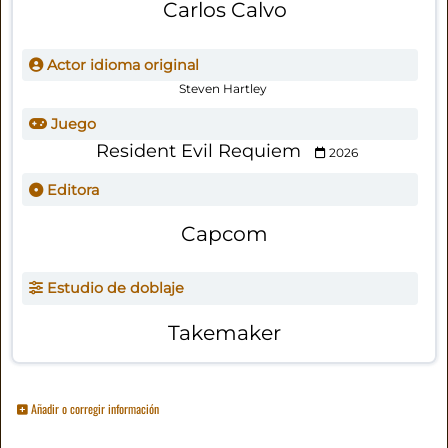
Carlos Calvo
Actor idioma original
Steven Hartley
Juego
Resident Evil Requiem
2026
Editora
Capcom
Estudio de doblaje
Takemaker
Añadir o corregir información