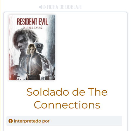
FICHA DE DOBLAJE
Soldado de The
Connections
Interpretado por