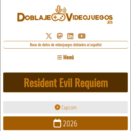
Base de datos de videojuegos doblados al español
Menú
Resident Evil Requiem
Capcom
2026