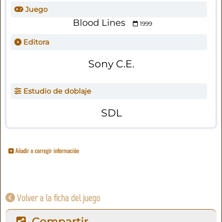
Juego
Blood Lines
1999
Editora
Sony C.E.
Estudio de doblaje
SDL
Añadir o corregir información
Volver a la ficha del juego
Compartir