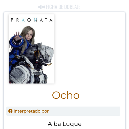
FICHA DE DOBLAJE
Ocho
Interpretado por
Alba Luque