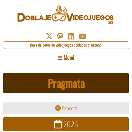
Base de datos de videojuegos doblados al español
Menú
Pragmata
Capcom
2026