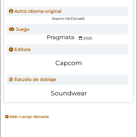
Actriz idioma original
Naomi McDonald
Juego
Pragmata
2026
Editora
Capcom
Estudio de doblaje
Soundwear
Añadir o corregir información